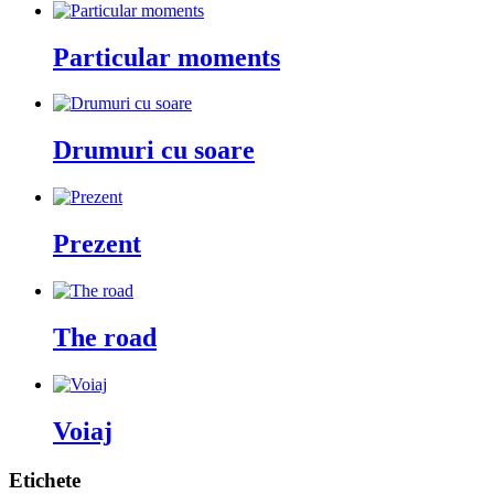
Particular moments
Drumuri cu soare
Prezent
The road
Voiaj
Etichete