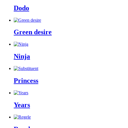
Dodo
Green desire
Ninja
Princess
Years