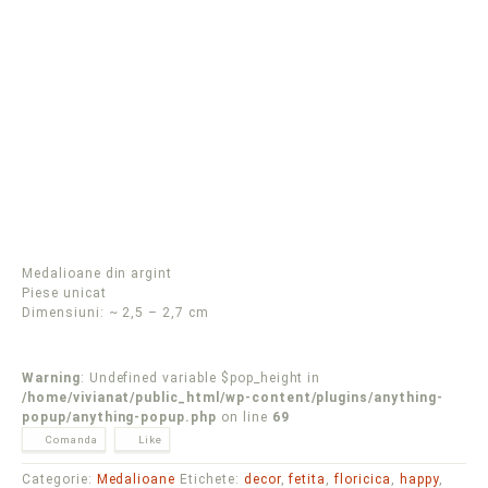
Medalioane din argint
Piese unicat
Dimensiuni: ~ 2,5 – 2,7 cm
Warning
: Undefined variable $pop_height in
/home/vivianat/public_html/wp-content/plugins/anything-
popup/anything-popup.php
on line
69
Comanda
Like
Categorie:
Medalioane
Etichete:
decor
,
fetita
,
floricica
,
happy
,