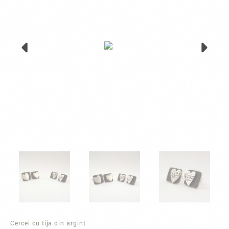
Cercei cu tija din argint