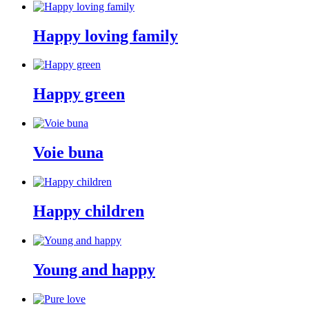
Happy loving family
Happy green
Voie buna
Happy children
Young and happy